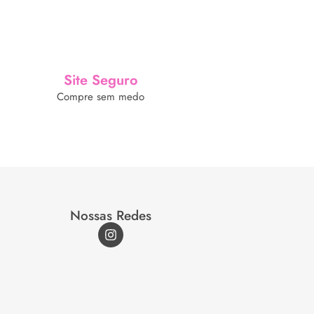
Site Seguro
Compre sem medo
Nossas Redes