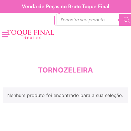
Venda de Peças no Bruto Toque Final
0
TORNOZELEIRA
Nenhum produto foi encontrado para a sua seleção.