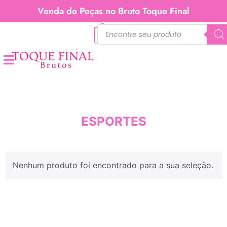
Venda de Peças no Bruto Toque Final
0
ESPORTES
Nenhum produto foi encontrado para a sua seleção.