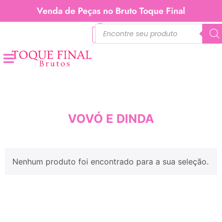
Venda de Peças no Bruto Toque Final
0
VOVÓ E DINDA
Nenhum produto foi encontrado para a sua seleção.