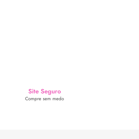
Site Seguro
Compre sem medo