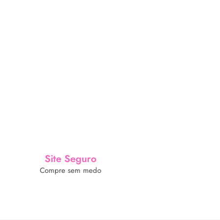
Site Seguro
Compre sem medo