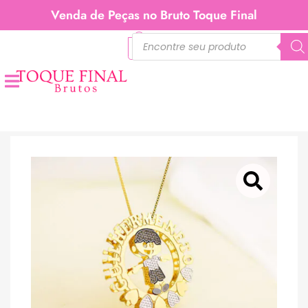
Venda de Peças no Bruto Toque Final
0