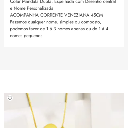
Colar Mandala Dupla, Espelhada com Desenho central
e Nome Personalizada
ACOMPANHA CORRENTE VENEZIANA 45CM
Fazemos qualquer nome, simples ou composto,
podemos fazer de 1 á 3 nomes apenas ou de 1 á 4
nomes pequenos.