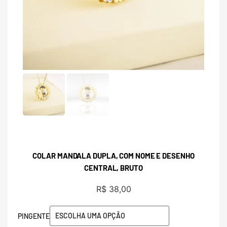
COLAR MANDALA DUPLA, COM NOME E DESENHO
CENTRAL, BRUTO
R$
38,00
PINGENTE