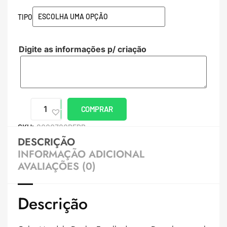
TIPO
Digite as informações p/ criação
COMPRAR
SKU:
8000780PERB
DESCRIÇÃO
INFORMAÇÃO ADICIONAL
AVALIAÇÕES (0)
Descrição