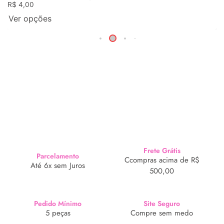
R$
4,00
Ver opções
Frete Grátis
Parcelamento
Ccompras acima de R$
Até 6x sem Juros
500,00
Pedido Mínimo
Site Seguro
5 peças
Compre sem medo