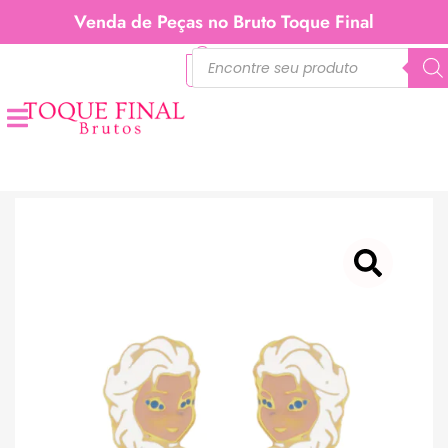
Venda de Peças no Bruto Toque Final
0