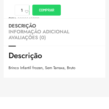
COMPRAR
SKU:
2000648BRB
DESCRIÇÃO
INFORMAÇÃO ADICIONAL
AVALIAÇÕES (0)
Descrição
Brinco Infantil frozen, Sem Tarraxa, Bruto