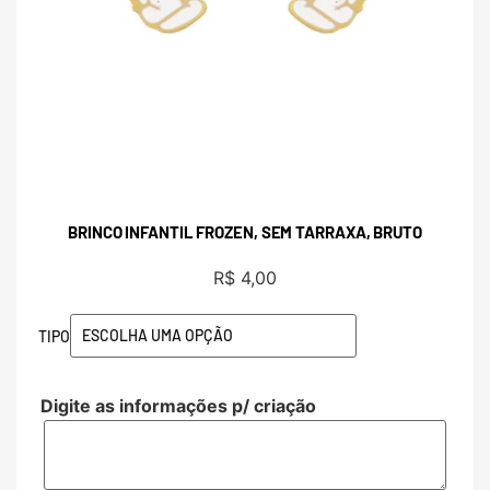
BRINCO INFANTIL FROZEN, SEM TARRAXA, BRUTO
R$
4,00
TIPO
Digite as informações p/ criação