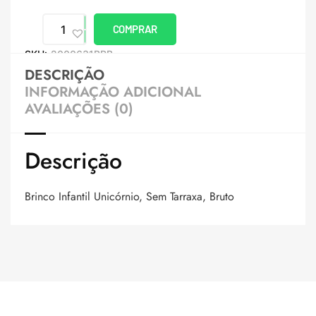
COMPRAR
SKU:
2000631BRB
DESCRIÇÃO
INFORMAÇÃO ADICIONAL
AVALIAÇÕES (0)
Descrição
Brinco Infantil Unicórnio, Sem Tarraxa, Bruto