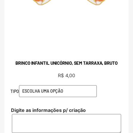
BRINCO INFANTIL UNICÓRNIO, SEM TARRAXA, BRUTO
R$
4,00
TIPO
Digite as informações p/ criação