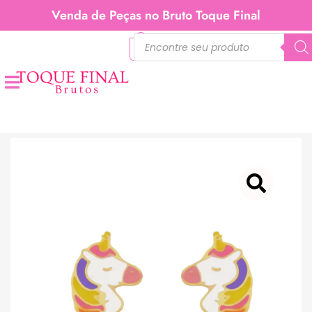
Venda de Peças no Bruto Toque Final
0