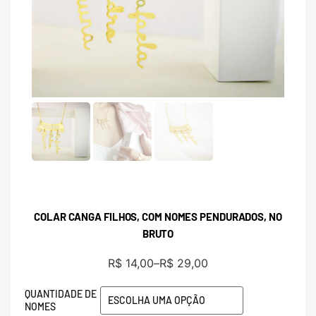
COLAR CANGA FILHOS, COM NOMES PENDURADOS, NO
BRUTO
R$
14,00
–
R$
29,00
QUANTIDADE DE
NOMES