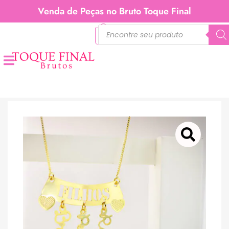
Venda de Peças no Bruto Toque Final
0