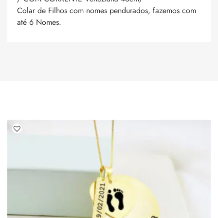
Colar de Filhos com nomes pendurados, fazemos com
até 6 Nomes.