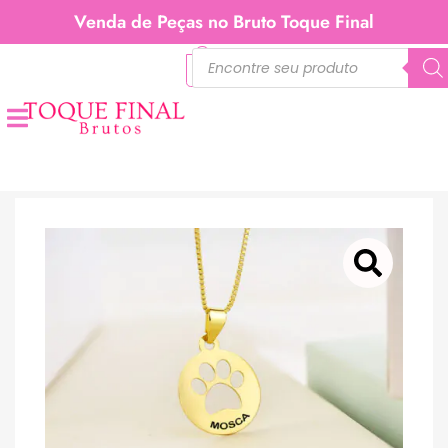
Venda de Peças no Bruto Toque Final
0