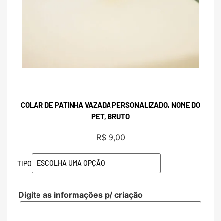
COLAR DE PATINHA VAZADA PERSONALIZADO, NOME DO
PET, BRUTO
R$
9,00
TIPO
Digite as informações p/ criação