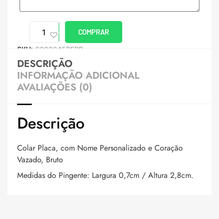
COMPRAR
SKU:
8000045PERB
DESCRIÇÃO
INFORMAÇÃO ADICIONAL
AVALIAÇÕES (0)
Descrição
Colar Placa, com Nome Personalizado e Coração
Vazado, Bruto
Medidas do Pingente: Largura 0,7cm / Altura 2,8cm.