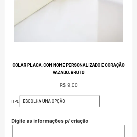
COLAR PLACA, COM NOME PERSONALIZADO E CORAÇÃO
VAZADO, BRUTO
R$
9,00
TIPO
Digite as informações p/ criação