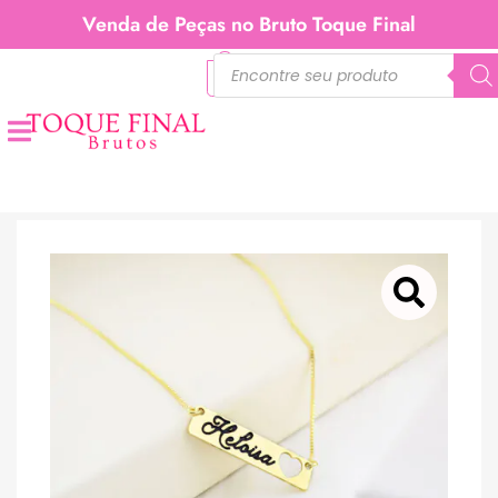
Venda de Peças no Bruto Toque Final
0