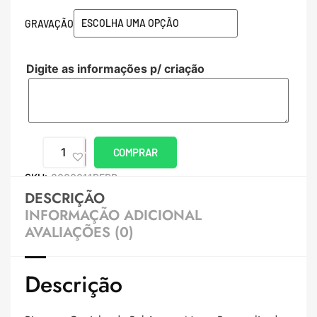
GRAVAÇÃO
Digite as informações p/ criação
COMPRAR
SKU:
8000011PERB
DESCRIÇÃO
INFORMAÇÃO ADICIONAL
AVALIAÇÕES (0)
Descrição