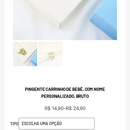
PINGENTE CARRINHO DE BEBÊ, COM NOME
PERSONALIZADO, BRUTO
R$
14,90
–
R$
24,90
TIPO