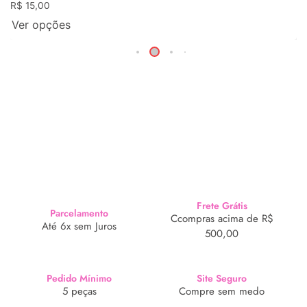
R$
15,00
Ver opções
Frete Grátis
Parcelamento
Ccompras acima de R$
Até 6x sem Juros
500,00
Pedido Mínimo
Site Seguro
5 peças
Compre sem medo