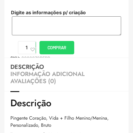
Digite as informações p/ criação
COMPRAR
SKU:
8000079PERB
DESCRIÇÃO
INFORMAÇÃO ADICIONAL
AVALIAÇÕES (0)
Descrição
Pingente Coração, Vida + Filho Menino/Menina,
Personalizado, Bruto