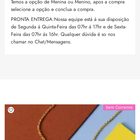
Temos a opção de Menina ou Menino, apos a compra
selecione a opção e conclua a compra.
PRONTA ENTREGA:Nossa equipe está á sua disposição
de Segunda á Quinta-Feira das 07hr á 17hr e de Sexta-
Feira das 07hr ás 16hr. Qualquer dúvida é so nos
chamar no Chat/Mensagens.
Sem Corrente