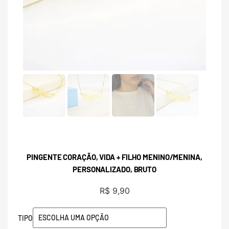
PINGENTE CORAÇÃO, VIDA + FILHO MENINO/MENINA,
PERSONALIZADO, BRUTO
R$
9,90
TIPO