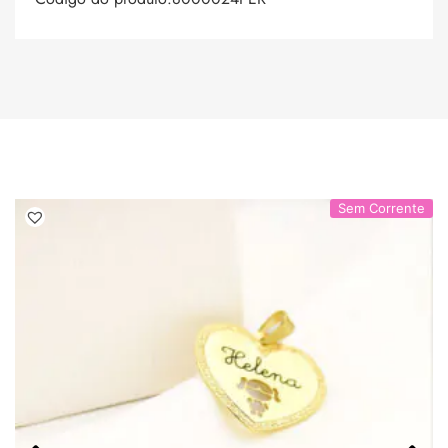
Sem Corrente