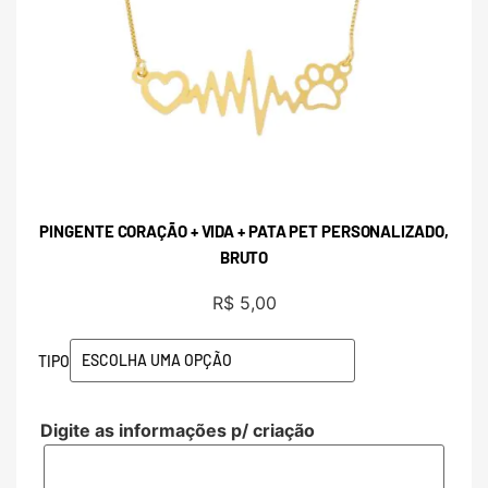
PINGENTE CORAÇÃO + VIDA + PATA PET PERSONALIZADO,
BRUTO
R$
5,00
TIPO
Digite as informações p/ criação