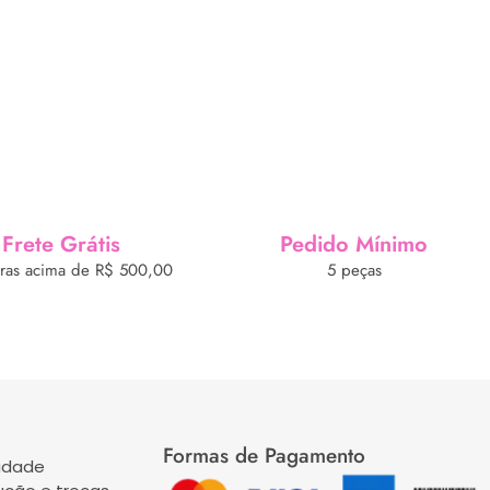
Frete Grátis
Pedido Mínimo
as acima de R$ 500,00
5 peças
Formas de Pagamento
cidade