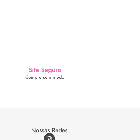
Site Seguro
Compre sem medo
Nossas Redes