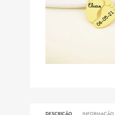
DESCRIÇÃO
INFORMAÇÃO 