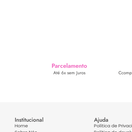
Parcelamento
Até 6x sem Juros
Ccompr
Institucional
Ajuda
Home
Política de Priva