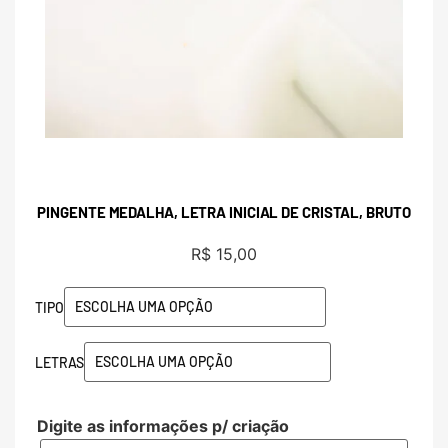
PINGENTE MEDALHA, LETRA INICIAL DE CRISTAL, BRUTO
R$
15,00
TIPO
LETRAS
Digite as informações p/ criação