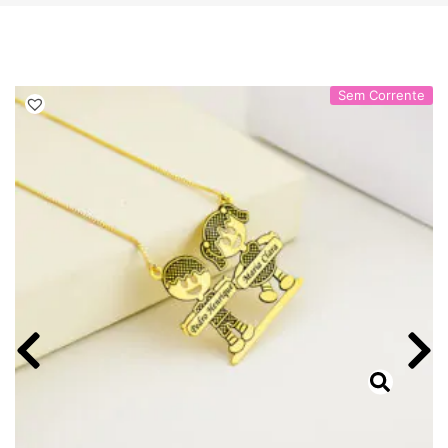
Sem Corrente