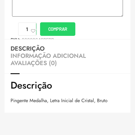
COMPRAR
SKU:
8000064SPERB
DESCRIÇÃO
INFORMAÇÃO ADICIONAL
AVALIAÇÕES (0)
Descrição
Pingente Medalha, Letra Inicial de Cristal, Bruto