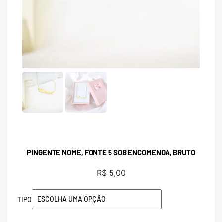
PINGENTE NOME, FONTE 5 SOB ENCOMENDA, BRUTO
R$
5,00
TIPO