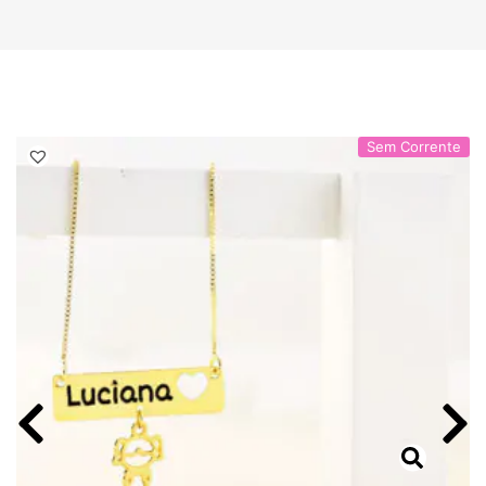
Sem Corrente