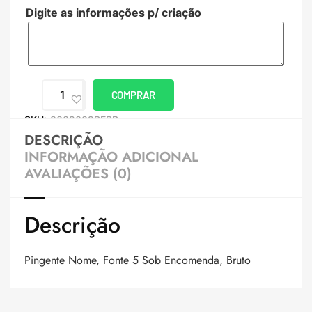
Digite as informações p/ criação
COMPRAR
SKU:
8002002PERB
DESCRIÇÃO
INFORMAÇÃO ADICIONAL
AVALIAÇÕES (0)
Descrição
Pingente Nome, Fonte 5 Sob Encomenda, Bruto