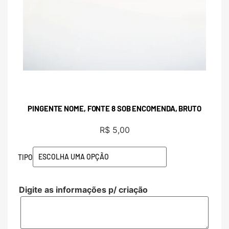
PINGENTE NOME, FONTE 8 SOB ENCOMENDA, BRUTO
R$
5,00
TIPO
Digite as informações p/ criação