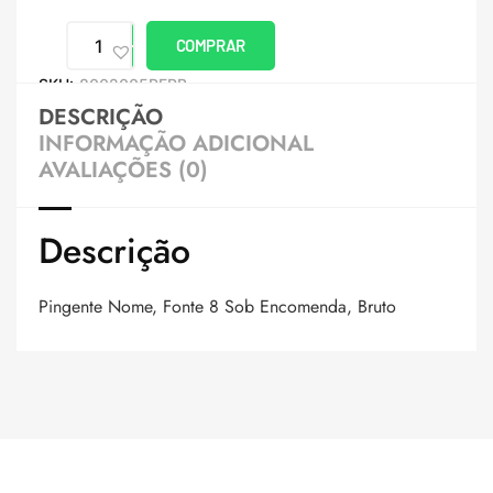
COMPRAR
SKU:
8002005PERB
DESCRIÇÃO
INFORMAÇÃO ADICIONAL
AVALIAÇÕES (0)
Descrição
Pingente Nome, Fonte 8 Sob Encomenda, Bruto