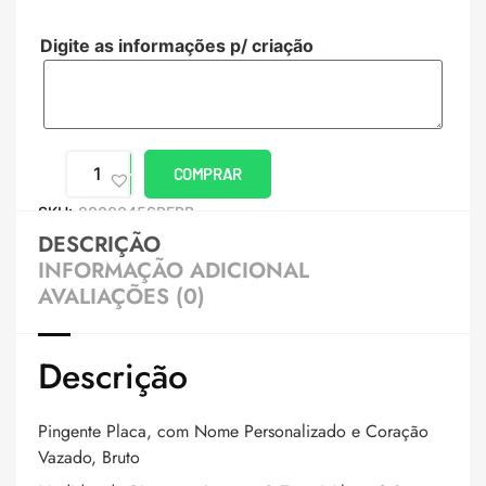
Digite as informações p/ criação
COMPRAR
SKU:
8000045SPERB
DESCRIÇÃO
INFORMAÇÃO ADICIONAL
AVALIAÇÕES (0)
Descrição
Pingente Placa, com Nome Personalizado e Coração
Vazado, Bruto