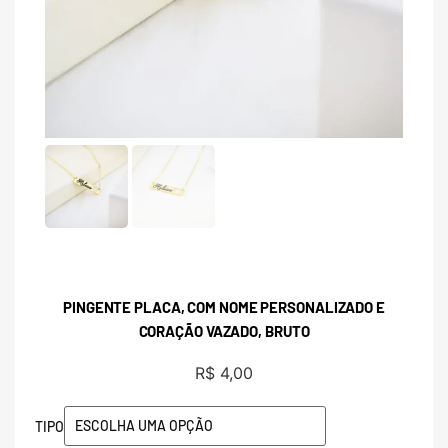
PINGENTE PLACA, COM NOME PERSONALIZADO E
CORAÇÃO VAZADO, BRUTO
R$
4,00
TIPO