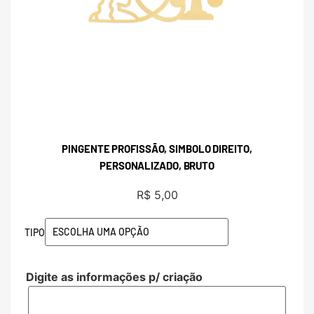
PINGENTE PROFISSÃO, SIMBOLO DIREITO,
PERSONALIZADO, BRUTO
R$
5,00
TIPO
Digite as informações p/ criação