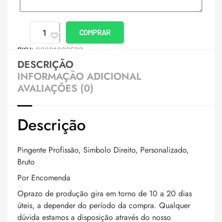
COMPRAR
SKU:
8000199PERB
DESCRIÇÃO
INFORMAÇÃO ADICIONAL
AVALIAÇÕES (0)
Descrição
Pingente Profissão, Simbolo Direito, Personalizado,
Bruto
Por Encomenda
Oprazo de produção gira em torno de 10 a 20 dias
úteis, a depender do período da compra. Qualquer
dúvida estamos a disposição através do nosso