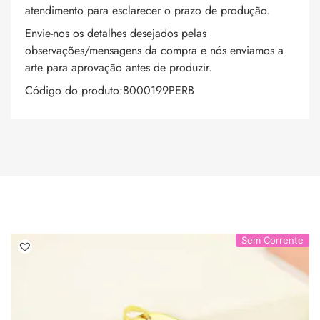
atendimento para esclarecer o prazo de produção.
Envie-nos os detalhes desejados pelas
observações/mensagens da compra e nós enviamos a
arte para aprovação antes de produzir.
Código do produto:8000199PERB
Sem Corrente