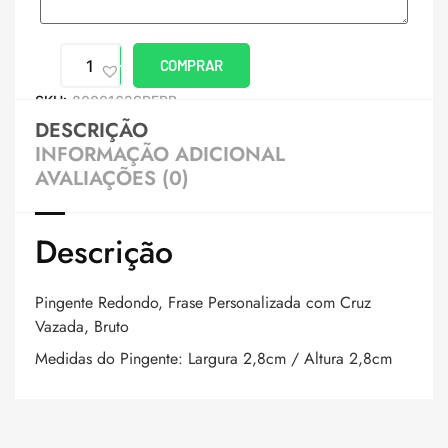
COMPRAR
SKU:
8000162SPERB
DESCRIÇÃO
INFORMAÇÃO ADICIONAL
AVALIAÇÕES (0)
Descrição
Pingente Redondo, Frase Personalizada com Cruz
Vazada, Bruto
Medidas do Pingente: Largura 2,8cm / Altura 2,8cm