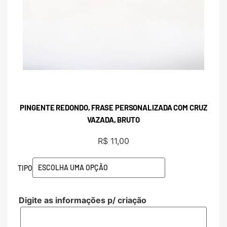
PINGENTE REDONDO, FRASE PERSONALIZADA COM CRUZ
VAZADA, BRUTO
R$
11,00
TIPO
Digite as informações p/ criação