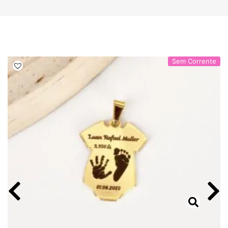
Sem Corrente