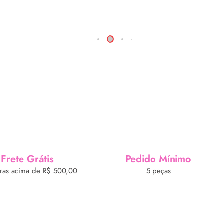
Frete Grátis
Pedido Mínimo
as acima de R$ 500,00
5 peças