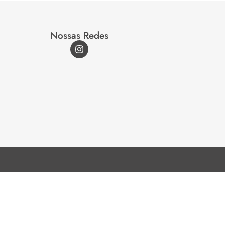
Nossas Redes