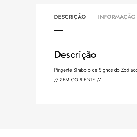
DESCRIÇÃO
INFORMAÇÃO 
Descrição
Pingente Símbolo de Signos do Zodíaco
// SEM CORRENTE //