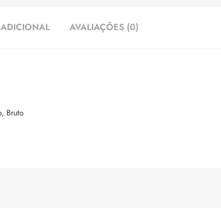
ADICIONAL
AVALIAÇÕES (0)
, Bruto