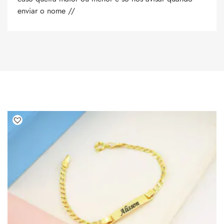
enviar o nome //