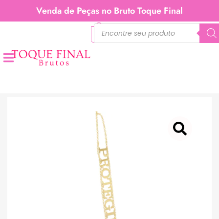
Venda de Peças no Bruto Toque Final
0