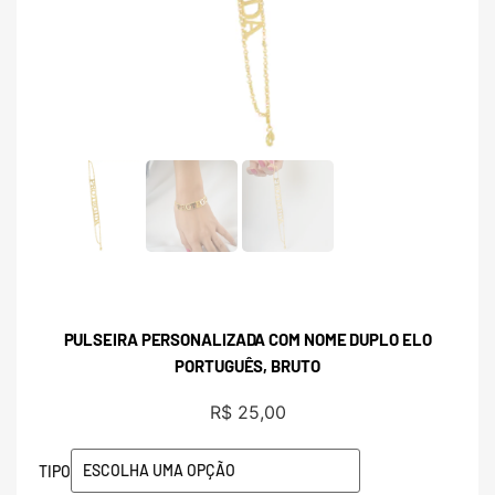
PULSEIRA PERSONALIZADA COM NOME DUPLO ELO
PORTUGUÊS, BRUTO
R$
25,00
TIPO