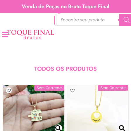
Venda de Peças no Bruto Toque Final
0
TODOS OS PRODUTOS
Sem Corrente
Sem Corrente