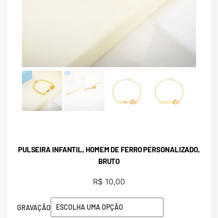
PULSEIRA INFANTIL, HOMEM DE FERRO PERSONALIZADO,
BRUTO
R$
10,00
GRAVAÇÃO