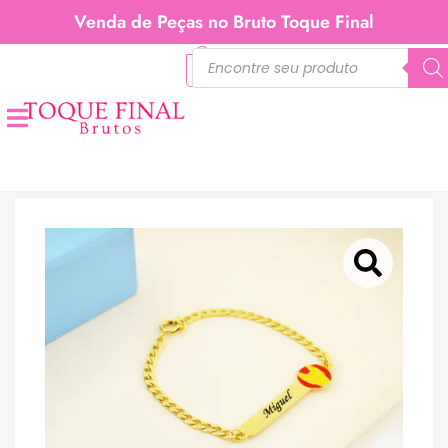
Venda de Peças no Bruto Toque Final
0