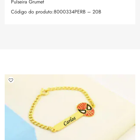
Pulseira Grumet
Código do produto:8000334PERB – 20B