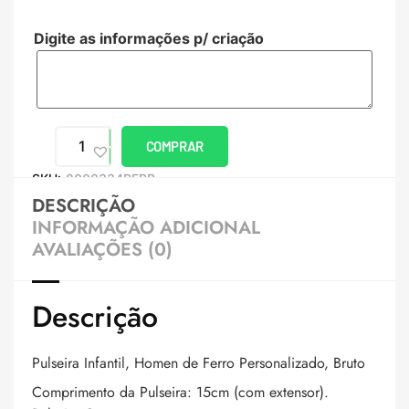
Digite as informações p/ criação
COMPRAR
SKU:
8000334PERB
DESCRIÇÃO
INFORMAÇÃO ADICIONAL
AVALIAÇÕES (0)
Descrição
Pulseira Infantil, Homen de Ferro Personalizado, Bruto
Comprimento da Pulseira: 15cm (com extensor).