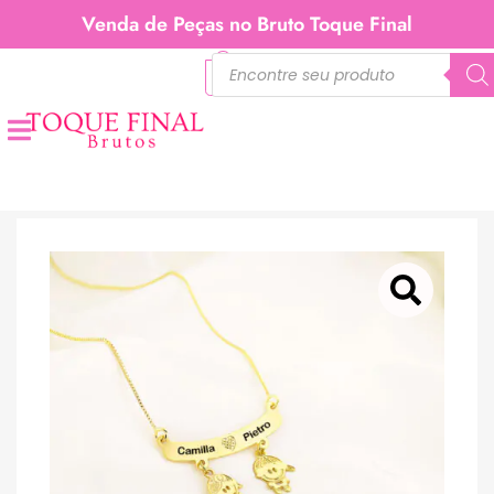
Venda de Peças no Bruto Toque Final
0