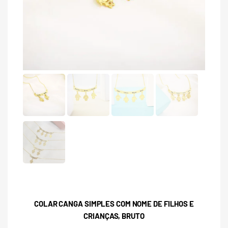
COLAR CANGA SIMPLES COM NOME DE FILHOS E
CRIANÇAS, BRUTO