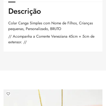
Descrição
Colar Canga Simples com Nome de Filhos, Crianças
pequenas, Personalizado, BRUTO
// Acompanha a Corrente Veneziana 45cm + 5cm de
extensor. //