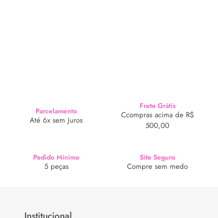
Frete Grátis
Parcelamento
Ccompras acima de R$
Até 6x sem Juros
500,00
Pedido Mínimo
Site Seguro
5 peças
Compre sem medo
Institucional