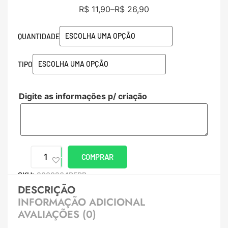
R$
11,90
–
R$
26,90
QUANTIDADE
TIPO
Digite as informações p/ criação
COMPRAR
SKU:
8000264PERB
DESCRIÇÃO
INFORMAÇÃO ADICIONAL
AVALIAÇÕES (0)