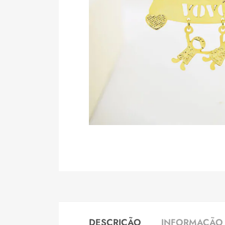
DESCRIÇÃO
INFORMAÇÃO 