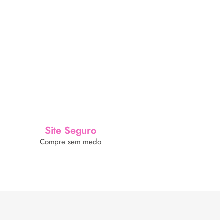
Site Seguro
Compre sem medo
Nossas Redes