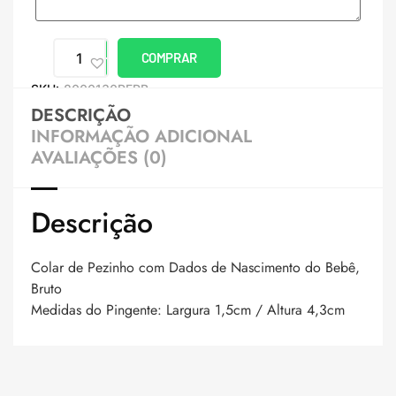
COMPRAR
SKU:
8000130PERB
DESCRIÇÃO
INFORMAÇÃO ADICIONAL
AVALIAÇÕES (0)
Descrição
Colar de Pezinho com Dados de Nascimento do Bebê,
Bruto
Medidas do Pingente: Largura 1,5cm / Altura 4,3cm