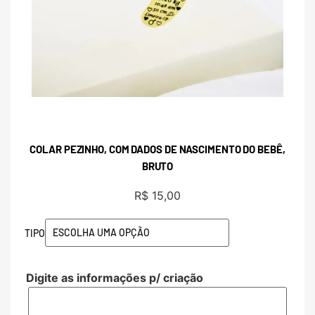
COLAR PEZINHO, COM DADOS DE NASCIMENTO DO BEBÊ,
BRUTO
R$
15,00
TIPO
Digite as informações p/ criação