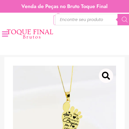
Venda de Peças no Bruto Toque Final
0