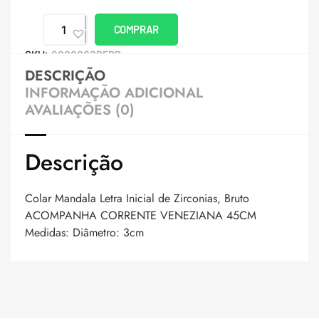
COMPRAR
SKU:
8000063PERB
DESCRIÇÃO
INFORMAÇÃO ADICIONAL
AVALIAÇÕES (0)
Descrição
Colar Mandala Letra Inicial de Zirconias, Bruto
ACOMPANHA CORRENTE VENEZIANA 45CM
Medidas: Diâmetro: 3cm