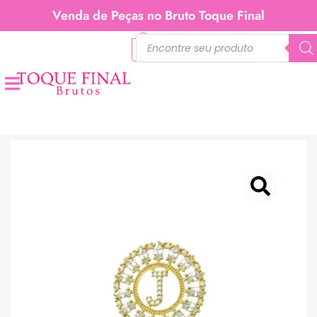
Venda de Peças no Bruto Toque Final
0