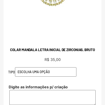
COLAR MANDALA LETRA INICIAL DE ZIRCONIAS, BRUTO
R$
35,00
TIPO
Digite as informações p/ criação