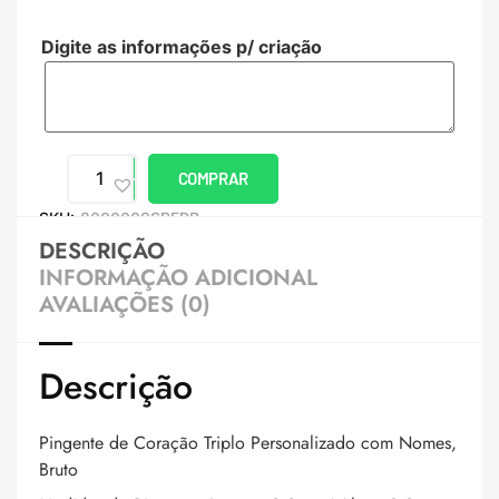
Digite as informações p/ criação
COMPRAR
SKU:
8000009SPERB
DESCRIÇÃO
INFORMAÇÃO ADICIONAL
AVALIAÇÕES (0)
Descrição
Pingente de Coração Triplo Personalizado com Nomes,
Bruto