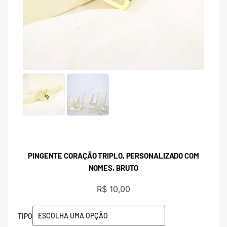
PINGENTE CORAÇÃO TRIPLO, PERSONALIZADO COM
NOMES, BRUTO
R$
10,00
TIPO