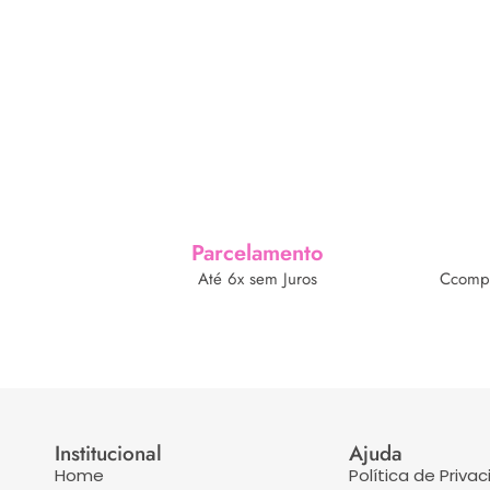
Parcelamento
Até 6x sem Juros
Ccompr
Institucional
Ajuda
Home
Política de Priva