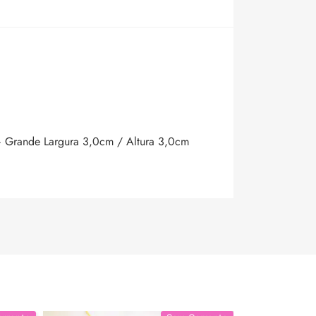
– Grande Largura 3,0cm / Altura 3,0cm