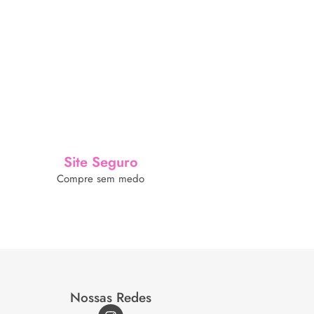
Site Seguro
Compre sem medo
Nossas Redes