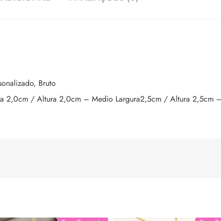
onalizado, Bruto
ra 2,0cm / Altura 2,0cm – Medio Largura2,5cm / Altura 2,5cm 