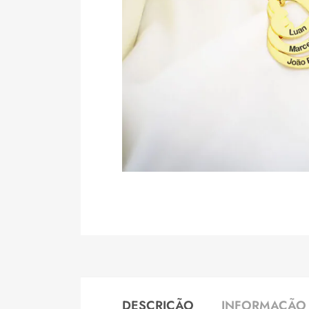
DESCRIÇÃO
INFORMAÇÃO 