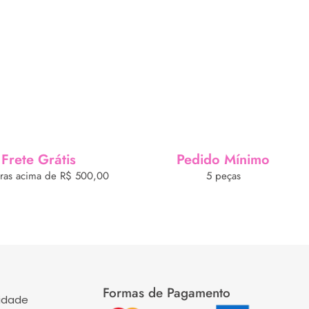
Frete Grátis
Pedido Mínimo
as acima de R$ 500,00
5 peças
Formas de Pagamento
cidade