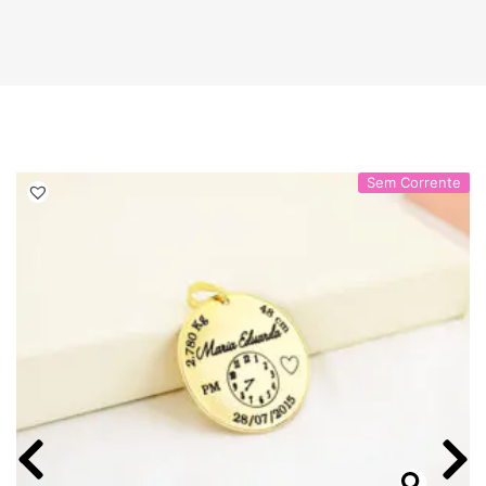
Sem Corrente