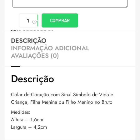
COMPRAR
SKU:
8000080PERB
DESCRIÇÃO
INFORMAÇÃO ADICIONAL
AVALIAÇÕES (0)
Descrição
Colar de Coração com Sinal Símbolo de Vida e
Criança, Filha Menina ou Filho Menino no Bruto
Medidas:
Altura – 1,6cm
Largura – 4,2cm