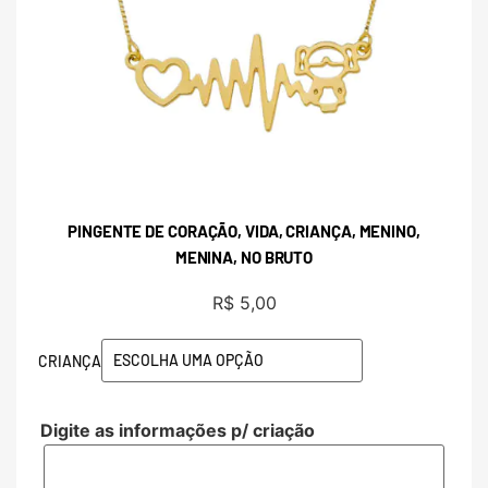
PINGENTE DE CORAÇÃO, VIDA, CRIANÇA, MENINO,
MENINA, NO BRUTO
R$
5,00
CRIANÇA
Digite as informações p/ criação