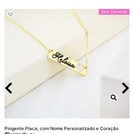
Sem Corrente
Pingente Placa, com Nome Personalizado e Coração