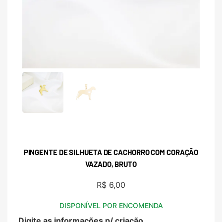
PINGENTE DE SILHUETA DE CACHORRO COM CORAÇÃO
VAZADO, BRUTO
R$
6,00
DISPONÍVEL POR ENCOMENDA
Digite as informações p/ criação