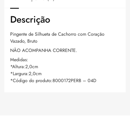
Descrição
Pingente de Silhueta de Cachorro com Coração
Vazado, Bruto
NÃO ACOMPANHA CORRENTE.
Medidas:
*Altura:2,0cm
*Largura:2,0cm
*Código do produto:8000172PERB – 04D