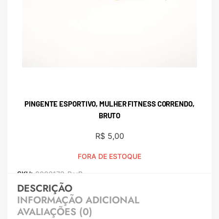
PINGENTE ESPORTIVO, MULHER FITNESS CORRENDO,
BRUTO
R$
5,00
FORA DE ESTOQUE
SKU:
8000179-PerB
DESCRIÇÃO
INFORMAÇÃO ADICIONAL
AVALIAÇÕES (0)