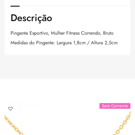
Descrição
Pingente Esportivo, Mulher Fitness Correndo, Bruto
Medidas do Pingente: Largura 1,8cm / Altura 2,5cm
Sem Corrente