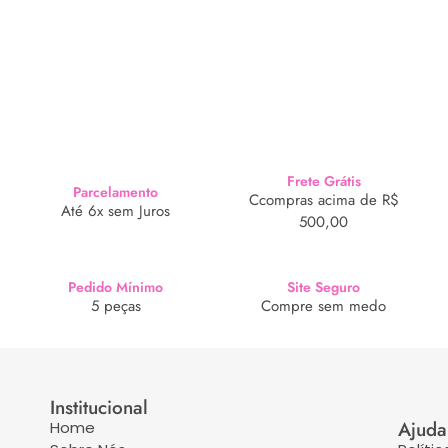
Frete Grátis
Parcelamento
Ccompras acima de R$
Até 6x sem Juros
500,00
Pedido Mínimo
Site Seguro
5 peças
Compre sem medo
Institucional
Ajuda
Home