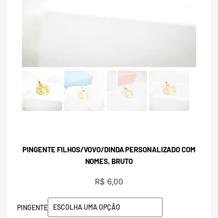
PINGENTE FILHOS/VOVO/DINDA PERSONALIZADO COM
NOMES, BRUTO
R$
6,00
PINGENTE