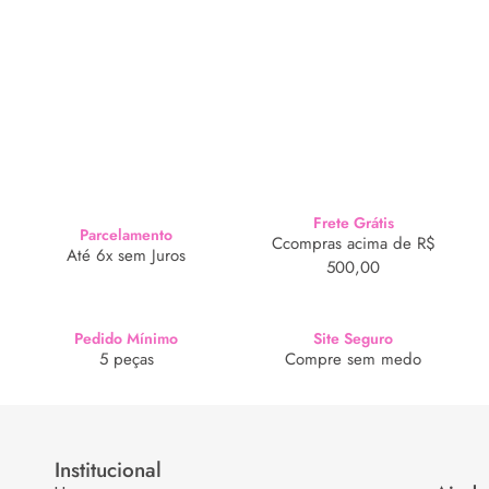
Frete Grátis
Parcelamento
Ccompras acima de R$
Até 6x sem Juros
500,00
Pedido Mínimo
Site Seguro
5 peças
Compre sem medo
Institucional