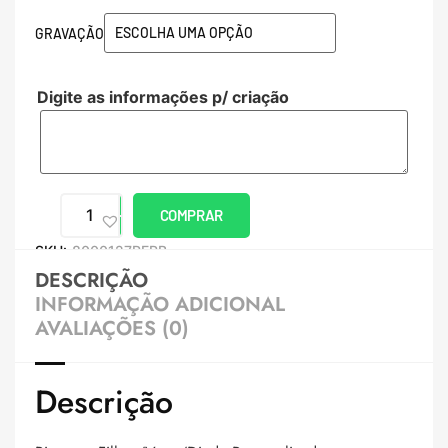
GRAVAÇÃO
Digite as informações p/ criação
COMPRAR
SKU:
8000127PERB
DESCRIÇÃO
INFORMAÇÃO ADICIONAL
AVALIAÇÕES (0)
Descrição