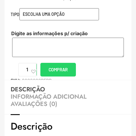
TIPO
Digite as informações p/ criação
COMPRAR
SKU:
8002000PERB
DESCRIÇÃO
INFORMAÇÃO ADICIONAL
AVALIAÇÕES (0)
Descrição