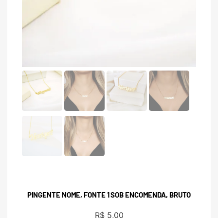
PINGENTE NOME, FONTE 1 SOB ENCOMENDA, BRUTO
R$
5,00