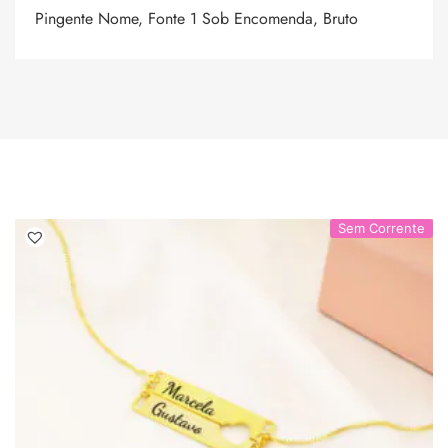
Pingente Nome, Fonte 1 Sob Encomenda, Bruto
Sem Corrente