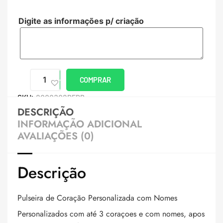
Digite as informações p/ criação
COMPRAR
SKU:
8000302PERB
DESCRIÇÃO
INFORMAÇÃO ADICIONAL
AVALIAÇÕES (0)
Descrição
Pulseira de Coração Personalizada com Nomes
Personalizados com até 3 coraçoes e com nomes, apos