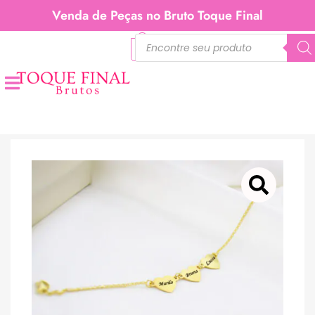
Venda de Peças no Bruto Toque Final
0