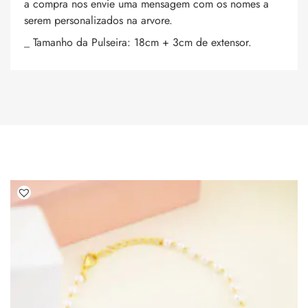
a compra nos envie uma mensagem com os nomes a
serem personalizados na arvore.
_ Tamanho da Pulseira: 18cm + 3cm de extensor.