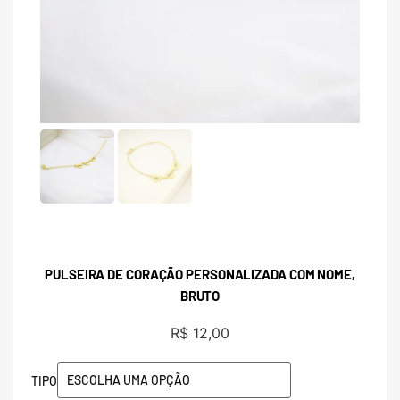
PULSEIRA DE CORAÇÃO PERSONALIZADA COM NOME,
BRUTO
R$
12,00
TIPO