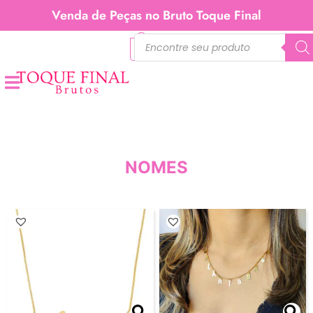
Venda de Peças no Bruto Toque Final
0
NOMES