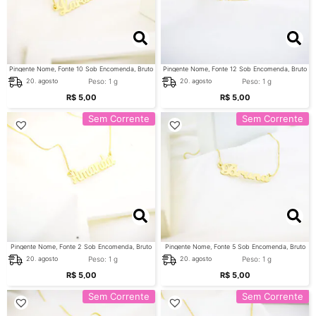
Pingente Nome, Fonte 10 Sob Encomenda, Bruto
Pingente Nome, Fonte 12 Sob Encomenda, Bruto
Peso: 1 g
Peso: 1 g
20. agosto
20. agosto
R$
5,00
R$
5,00
Sem Corrente
Sem Corrente
Pingente Nome, Fonte 2 Sob Encomenda, Bruto
Pingente Nome, Fonte 5 Sob Encomenda, Bruto
Peso: 1 g
Peso: 1 g
20. agosto
20. agosto
R$
5,00
R$
5,00
Sem Corrente
Sem Corrente