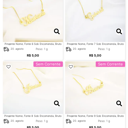
Pingente Nome, Fonte 6 Sob Encomenda, Bruto
Pingente Nome, Fonte 7 Sob Encomenda, Bruto
Peso: 1 g
Peso: 1 g
20. agosto
20. agosto
R$
5,00
R$
5,00
Sem Corrente
Sem Corrente
Pingente Nome, Fonte 8 Sob Encomenda, Bruto
Pingente Nome, Fonte 9 Sob Encomenda, Bruto
Peso: 1 g
Peso: 1 g
20. agosto
20. agosto
R$
5,00
R$
5,00