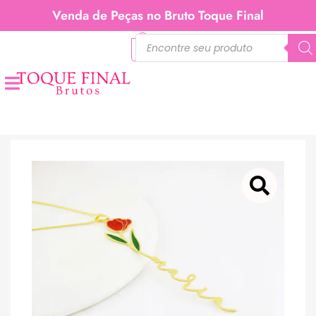
Venda de Peças no Bruto Toque Final
0