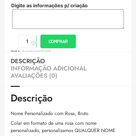
Digite as informações p/ criação
COMPRAR
SKU:
8000901PERB
DESCRIÇÃO
INFORMAÇÃO ADICIONAL
AVALIAÇÕES (0)
Descrição
Nome Personalizado com Rosa, Bruto
Colar em formato de uma rosa com nome
personalizado, personalizamos QUALQUER NOME