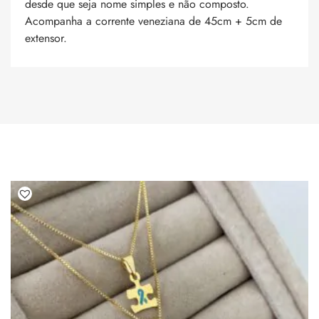
desde que seja nome simples e não composto.
Acompanha a corrente veneziana de 45cm + 5cm de
extensor.