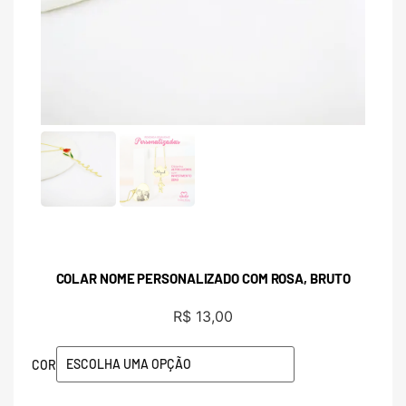
COLAR NOME PERSONALIZADO COM ROSA, BRUTO
R$
13,00
COR