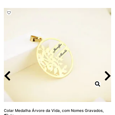
Colar Medalha Árvore da Vida, com Nomes Gravados,