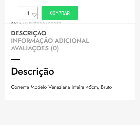
COMPRAR
SKU:
MLB1790049621B
DESCRIÇÃO
INFORMAÇÃO ADICIONAL
AVALIAÇÕES (0)
Descrição
Corrente Modelo Veneziana Inteira 45cm, Bruto