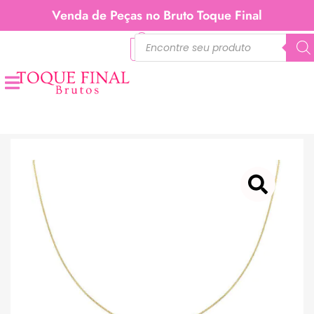
Venda de Peças no Bruto Toque Final
0