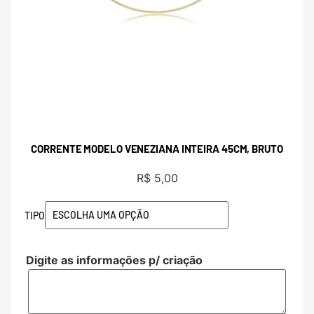
CORRENTE MODELO VENEZIANA INTEIRA 45CM, BRUTO
R$
5,00
TIPO
Digite as informações p/ criação